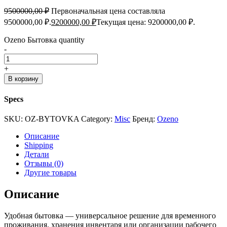
9500000,00
₽
Первоначальная цена составляла
9500000,00 ₽.
9200000,00
₽
Текущая цена: 9200000,00 ₽.
Ozeno Бытовка quantity
-
+
В корзину
Specs
SKU:
OZ-BYTOVKA
Category:
Misc
Бренд:
Ozeno
Описание
Shipping
Детали
Отзывы (0)
Другие товары
Описание
Удобная бытовка — универсальное решение для временного
проживания, хранения инвентаря или организации рабочего