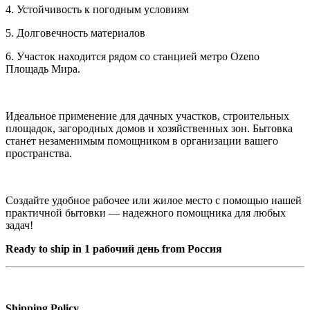
4. Устойчивость к погодным условиям
5. Долговечность материалов
6. Участок находится рядом со станцией метро Ozeno
Площадь Мира.
Идеальное применение для дачных участков, строительных
площадок, загородных домов и хозяйственных зон. Бытовка
станет незаменимым помощником в организации вашего
пространства.
Создайте удобное рабочее или жилое место с помощью нашей
практичной бытовки — надежного помощника для любых
задач!
Ready to ship in 1 рабочий день from Россия
Shipping Policy