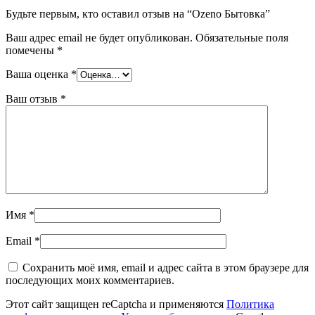
Будьте первым, кто оставил отзыв на “Ozeno Бытовка”
Ваш адрес email не будет опубликован.
Обязательные поля
помечены
*
Ваша оценка
*
Ваш отзыв
*
Имя
*
Email
*
Сохранить моё имя, email и адрес сайта в этом браузере для
последующих моих комментариев.
Этот сайт защищен reCaptcha и применяются
Политика