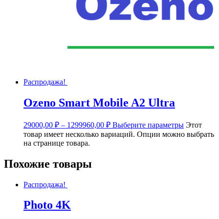
Распродажа!
Ozeno Smart Mobile A2 Ultra
29000,00
₽
–
1299960,00
₽
Выберите параметры
Этот
товар имеет несколько вариаций. Опции можно выбрать
на странице товара.
Похожие товары
Распродажа!
Photo 4K