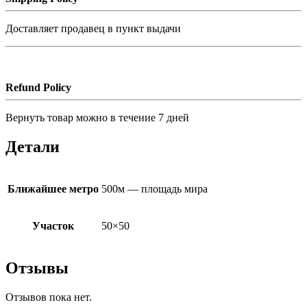
Доставляет продавец в пункт выдачи
Refund Policy
Вернуть товар можно в течение 7 дней
Детали
Ближайшее метро
500м — площадь мира
Участок
50×50
Отзывы
Отзывов пока нет.