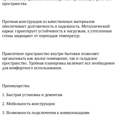
пространства.
Прочная конструкция из качественных материалов
обеспечивает долговечность и надежность. Металлический
каркас гарантирует устойчивость к нагрузкам, а утепленные
стены защищают от перепадов температур.
Практичное пространство внутри бытовки позволяет
организовать как жилое помещение, так и складское
пространство. Удобная планировка включает все необходимое
для комфортного использования.
Преимущества:
1. Быстрая установка и демонтаж
2. Мобильность конструкции
3. Возможность подключения к коммуникациям