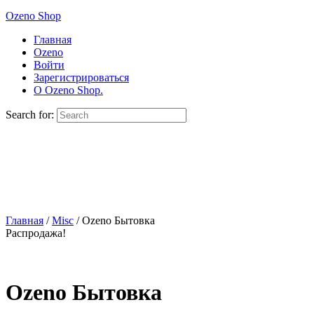
Ozeno Shop
Главная
Ozeno
Войти
Зарегистрироваться
О Ozeno Shop.
Search for:
Главная
/
Misc
/ Ozeno Бытовка
Распродажа!
Ozeno Бытовка