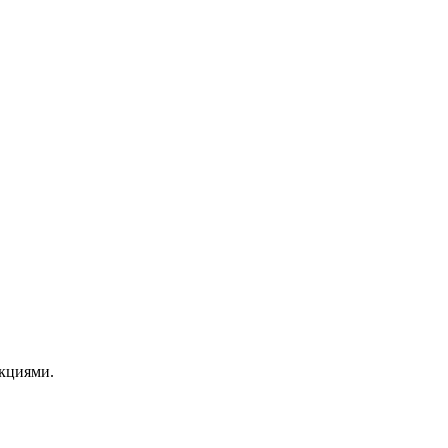
кциями.