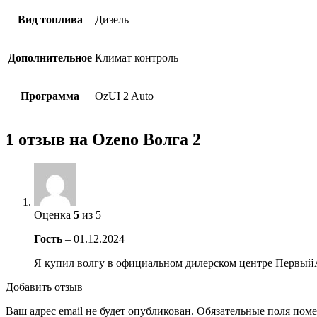
Вид топлива
Дизель
Дополнительное
Климат контроль
Программа
OzUI 2 Auto
1 отзыв на
Ozeno Волга 2
Оценка
5
из 5
Гость
–
01.12.2024
Я купил волгу в официальном дилерском центре Первы
Добавить отзыв
Ваш адрес email не будет опубликован.
Обязательные поля пом