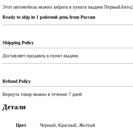
Этот автомобиль можно забрать в пункте выдачи ПервыйАвто
Ready to ship in 1 рабочий день from Россия
Shipping Policy
Доставляет продавец в пункт выдачи
Refund Policy
Вернуть товар можно в течение 7 дней
Детали
Цвет
Черный, Красный, Желтый