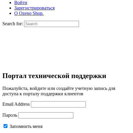
Войти
Зарегистрироваться
О Ozeno Shop.
Search for:
Портал технической поддержки
Пожалуйста, войдите или создайте учетную запись для
доступа к порталу поддержки клиентов
Email Address
Пароль
Запомнить меня