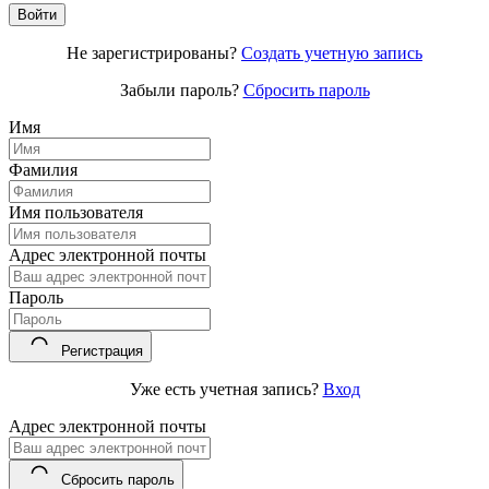
Не зарегистрированы?
Создать учетную запись
Забыли пароль?
Сбросить пароль
Имя
Фамилия
Имя пользователя
Адрес электронной почты
Пароль
Регистрация
Уже есть учетная запись?
Вход
Адрес электронной почты
Сбросить пароль